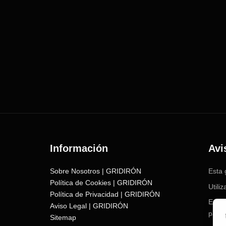
Información
Avi
Sobre Nosotros | GRIDIRÓN
Esta 
Política de Cookies | GRIDIRÓN
Utili
Política de Privacidad | GRIDIRÓN
Este 
Aviso Legal | GRIDIRÓN
para 
Sitemap