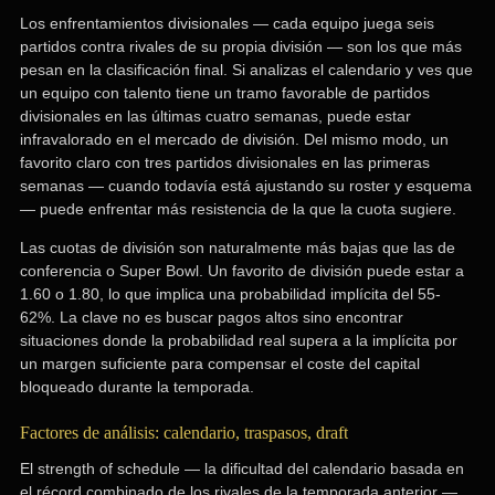
Los enfrentamientos divisionales — cada equipo juega seis
partidos contra rivales de su propia división — son los que más
pesan en la clasificación final. Si analizas el calendario y ves que
un equipo con talento tiene un tramo favorable de partidos
divisionales en las últimas cuatro semanas, puede estar
infravalorado en el mercado de división. Del mismo modo, un
favorito claro con tres partidos divisionales en las primeras
semanas — cuando todavía está ajustando su roster y esquema
— puede enfrentar más resistencia de la que la cuota sugiere.
Las cuotas de división son naturalmente más bajas que las de
conferencia o Super Bowl. Un favorito de división puede estar a
1.60 o 1.80, lo que implica una probabilidad implícita del 55-
62%. La clave no es buscar pagos altos sino encontrar
situaciones donde la probabilidad real supera a la implícita por
un margen suficiente para compensar el coste del capital
bloqueado durante la temporada.
Factores de análisis: calendario, traspasos, draft
El strength of schedule — la dificultad del calendario basada en
el récord combinado de los rivales de la temporada anterior —