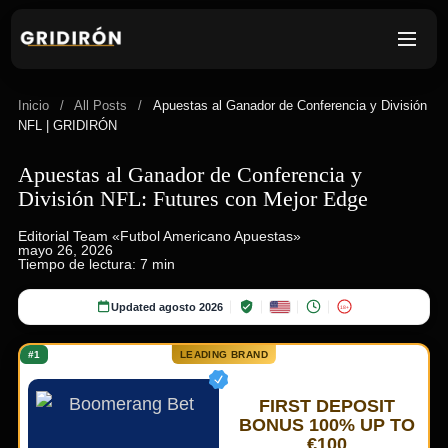
Inicio
/
All Posts
/
Apuestas al Ganador de Conferencia y División
NFL | GRIDIRÓN
Apuestas al Ganador de Conferencia y
División NFL: Futures con Mejor Edge
Editorial Team «Futbol Americano Apuestas»
mayo 26, 2026
Tiempo de lectura: 7 min
Updated agosto 2026
18+
#1
LEADING BRAND
FIRST DEPOSIT
BONUS 100% UP TO
€100