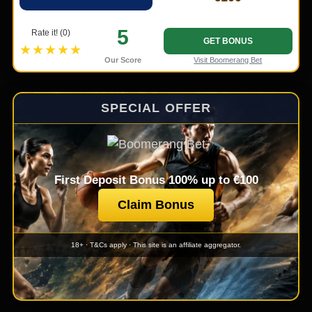
5
Rate it! (0)
GET BONUS
★★★★★
Our Score
Visit Boomerang Bet
SPECIAL OFFER
First Deposit Bonus 100% up to €100
Claim Bonus
18+ · T&Cs apply · This site is an affiliate aggregator.