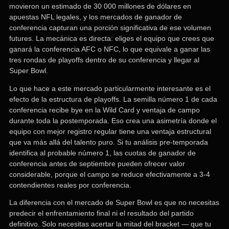
movieron un estimado de 30 000 millones de dólares en
apuestas NFL legales, y los mercados de ganador de
conferencia capturan una porción significativa de ese volumen
futures. La mecánica es directa: eliges el equipo que crees que
ganará la conferencia AFC o NFC, lo que equivale a ganar las
tres rondas de playoffs dentro de su conferencia y llegar al
Super Bowl.
Lo que hace a este mercado particularmente interesante es el
efecto de la estructura de playoffs. La semilla número 1 de cada
conferencia recibe bye en la Wild Card y ventaja de campo
durante toda la postemporada. Eso crea una asimetría donde el
equipo con mejor registro regular tiene una ventaja estructural
que va más allá del talento puro. Si tu análisis pre-temporada
identifica al probable número 1, las cuotas de ganador de
conferencia antes de septiembre pueden ofrecer valor
considerable, porque el campo se reduce efectivamente a 3-4
contendientes reales por conferencia.
La diferencia con el mercado de Super Bowl es que no necesitas
predecir el enfrentamiento final ni el resultado del partido
definitivo. Solo necesitas acertar la mitad del bracket — que tu