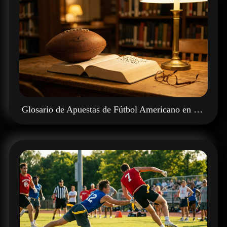
Glosario de Apuestas de Fútbol Americano en Español | GRIDIRÓN