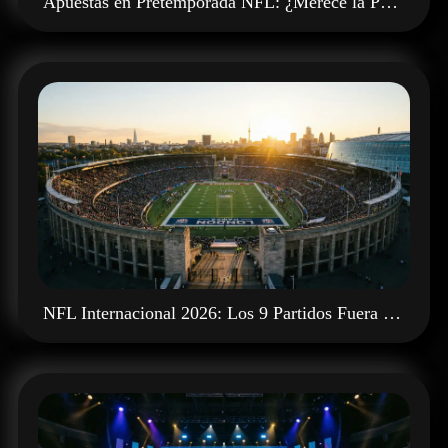
Apuestas en Pretemporada NFL: ¿Merece la Pena Apostar? | GRIDIRÓN
NFL Internacional 2026: Los 9 Partidos Fuera de EE. UU. y sus Apuestas | GRIDIRÓN