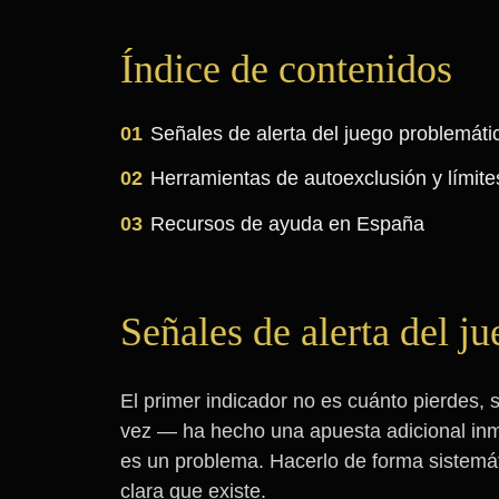
Índice de contenidos
Señales de alerta del juego problemáti
Herramientas de autoexclusión y límit
Recursos de ayuda en España
Señales de alerta del j
El primer indicador no es cuánto pierdes,
vez — ha hecho una apuesta adicional inme
es un problema. Hacerlo de forma sistemá
clara que existe.