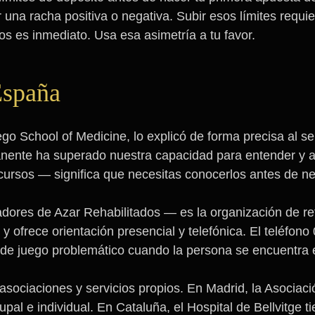
r una racha positiva o negativa. Subir esos límites req
os es inmediato. Usa esa asimetría a tu favor.
España
go School of Medicine, lo explicó de forma precisa al s
anente ha superado nuestra capacidad para entender y 
ecursos — significa que necesitas conocerlos antes de ne
ores de Azar Rehabilitados — es la organización de re
frece orientación presencial y telefónica. El teléfono 
 de juego problemático cuando la persona se encuentra e
ciaciones y servicios propios. En Madrid, la Asociac
pal e individual. En Cataluña, el Hospital de Bellvitge 