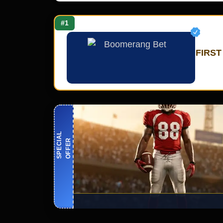
#1
FIRST
S
P
E
C
I
A
L
O
F
F
E
R