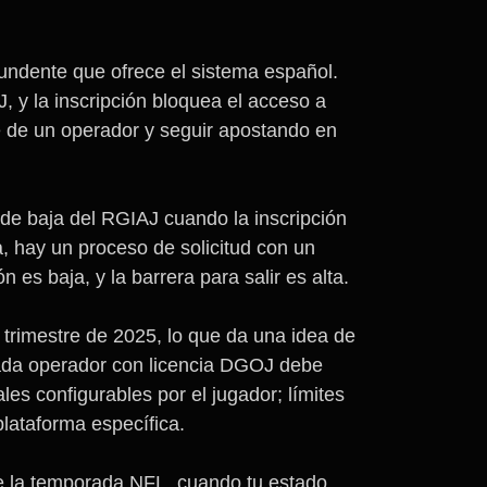
undente que ofrece el sistema español.
, y la inscripción bloquea el acceso a
e de un operador y seguir apostando en
de baja del RGIAJ cuando la inscripción
a, hay un proceso de solicitud con un
 es baja, y la barrera para salir es alta.
trimestre de 2025, lo que da una idea de
Cada operador con licencia DGOJ debe
es configurables por el jugador; límites
plataforma específica.
de la temporada NFL, cuando tu estado