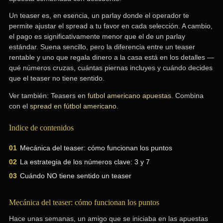
Un teaser es, en esencia, un parlay donde el operador te
permite ajustar el spread a tu favor en cada selección. A cambio,
el pago es significativamente menor que el de un parlay
estándar. Suena sencillo, pero la diferencia entre un teaser
rentable y uno que regala dinero a la casa está en los detalles —
qué números cruzas, cuántas piernas incluyes y cuándo decides
que el teaser no tiene sentido.
Ver también: Teasers en
futbol americano apuestas
. Combina
con el
spread en fútbol americano
.
Índice de contenidos
Mecánica del teaser: cómo funcionan los puntos
La estrategia de los números clave: 3 y 7
Cuándo NO tiene sentido un teaser
Mecánica del teaser: cómo funcionan los puntos
Hace unas semanas, un amigo que se iniciaba en las apuestas