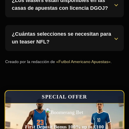
¿Los teasers están disponibles en las
casas de apuestas con licencia DGOJ?
¿Cuántas selecciones se necesitan para
un teaser NFL?
Creado por la redacción de
«Futbol Americano Apuestas»
.
SPECIAL OFFER
First Deposit Bonus 100% up to €100