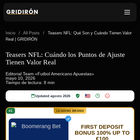
Inicio
/
All Posts
/
Teasers NFL: Qué Son y Cuándo Tienen Valor
Real | GRIDIRÓN
Teasers NFL: Cuándo los Puntos de Ajuste
Tienen Valor Real
Editorial Team «Futbol Americano Apuestas»
mayo 10, 2026
Tiempo de lectura: 8 min
Updated agosto 2026
18+
#1
LEADING BRAND
FIRST DEPOSIT
BONUS 100% UP TO
€100