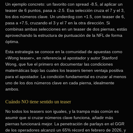
Un ejemplo concreto: un favorito con spread -8.5, al aplicar un
teaser de 6 puntos, pasa a -2.5. Esa selección cruza el 7 y el 3,
los dos números clave. Un underdog con +1.5, con teaser de 6,
pasa a +7.5, cruzando el 3 y el 7 en la otra dirección. Si
combinas ambas selecciones en un teaser de dos piernas, estás
aprovechando la estructura de puntuación de la NFL de forma
óptima.
Esta estrategia se conoce en la comunidad de apuestas como
«Wong teaser», en referencia al apostador y autor Stanford
Wong, que fue el primero en documentar las condiciones
matemáticas bajo las cuales los teasers tienen ventaja positiva
para el apostador. La condición fundamental es cruzar al menos
uno de los dos números clave en cada pierna, idealmente
ambos.
Cuándo NO tiene sentido un teaser
No todos los teasers son iguales, y la trampa más común es
asumir que si cruzar números clave funciona, añadir más
piernas funcionará mejor. La penetración de parlays en el GGR
de los operadores alcanzó un 65% récord en febrero de 2026, y