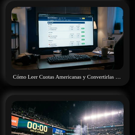
Cómo Leer Cuotas Americanas y Convertirlas a Decimales | GRIDIRÓN