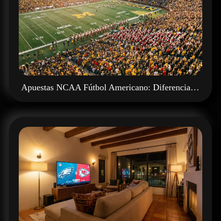
Apuestas NCAA Fútbol Americano: Diferencias con la NFL | GRIDIRÓN