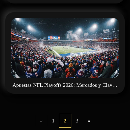
Apuestas NFL Playoffs 2026: Mercados y Claves de Postemporada | GRIDIRÓN
«
1
2
3
»