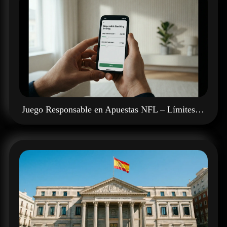
Juego Responsable en Apuestas NFL – Límites y Recursos en España | GRIDIRÓN